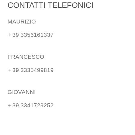
CONTATTI TELEFONICI
MAURIZIO
+ 39 3356161337
FRANCESCO
+ 39 3335499819
GIOVANNI
+ 39 3341729252