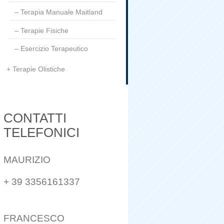
Terapia Manuale Maitland
Terapie Fisiche
Esercizio Terapeutico
Terapie Olistiche
CONTATTI
TELEFONICI
MAURIZIO
+ 39 3356161337
FRANCESCO