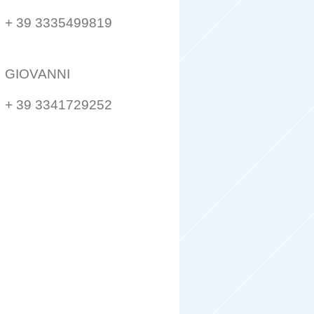
+ 39 3335499819
GIOVANNI
+ 39 3341729252