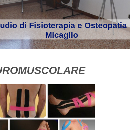
udio di Fisioterapia e Osteopatia
Micaglio
EUROMUSCOLARE