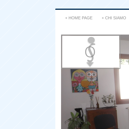
HOME PAGE
CHI SIAMO