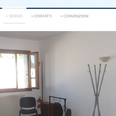
SERVIZI
CONTATTI
CONVENZIONI